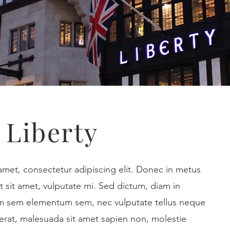
 Liberty
amet, consectetur adipiscing elit. Donec in metus
 sit amet, vulputate mi. Sed dictum, diam in
 sem elementum sem, nec vulputate tellus neque
s erat, malesuada sit amet sapien non, molestie